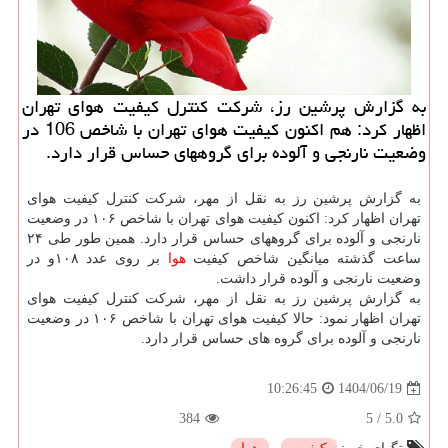
به گزارش پرشین رز، شرکت کنترل کیفیت هوای تهران
اظهار کرد: هم اکنون کیفیت هوای تهران با شاخص 106 در
وضعیت نارنجی و آلوده برای گروههای حساس قرار دارد.
به گزارش پرشین رز به نقل از مهر، شرکت کنترل کیفیت هوای
تهران اظهار کرد: اکنون کیفیت هوای تهران با شاخص ۱۰۶ در وضعیت
نارنجی و آلوده برای گروههای حساس قرار دارد. همین طور طی ۲۴
ساعت گذشته میانگین شاخص کیفیت
هوا
بر روی عدد ۱۰۸و در
وضعیت نارنجی و آلوده قرار داشت.
به گزارش پرشین رز به نقل از مهر، شرکت کنترل کیفیت هوای
تهران اظهار نمود: حالا کیفیت هوای تهران با شاخص ۱۰۶ در وضعیت
نارنجی و آلوده برای گروه های حساس قرار دارد.
1404/06/19
10:26:45
384
5
/
5.0