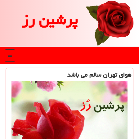
پرشین رز
منو
هوای تهران سالم می باشد