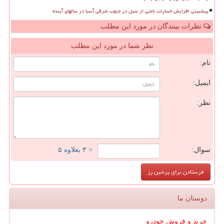
پیشبینی افزایش خسارات ناشی از سیل در جنوب شرقی آسیا در سالهای آینده
نظرات بینندگان در مورد این مطلب
نظر شما در مورد این مطلب
نام:
ایمیل:
نظر:
سوال:
= ۳ بعلاوه ۵
دوستان ما
خرید و فروش خودرو