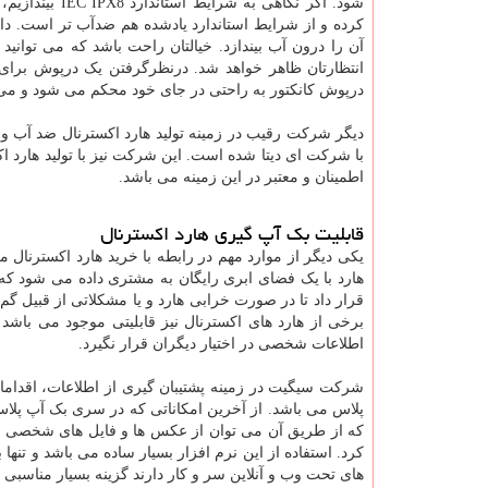
کرده و از شرایط استاندارد یادشده هم ضدآب تر است. د
درپوش کانکتور به راحتی در جای خود محکم می شود و می تو
دیگر شرکت رقیب در زمینه تولید هارد اکسترنال ضد آب و
با شرکت ای دیتا شده است. این شرکت نیز با تولید هارد ا
اطمینان و معتبر در این زمینه می باشد.
قابلیت بک آپ گیری هارد اکسترنال
یکی دیگر از موارد مهم در رابطه با خرید هارد اکسترنال می
هارد با یک فضای ابری رایگان به مشتری داده می شود که 
قرار داد تا در صورت خرابی هارد و یا مشکلاتی از قبیل 
برخی از هارد های اکسترنال نیز قابلیتی موجود می باش
اطلاعات شخصی در اختیار دیگران قرار نگیرد.
پلاس می باشد. از آخرین امکاناتی که در سری بک آپ پلا
که از طریق آن می توان از عکس ها و فایل های شخصی و
کرد. استفاده از این نرم افزار بسیار ساده می باشد و تنها 
های تحت وب و آنلاین سر و کار دارند گزینه بسیار مناسبی 