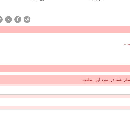
X
است؟
ظر شما در مورد این مطلب