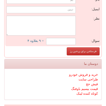
ایمیل:
نظر:
سوال:
= ۹ بعلاوه ۴
دوستان ما
خرید و فروش خودرو
طراحی سایت
فیش حج
قیمت بیسیم باوفنگ
کوتاه کننده لینک