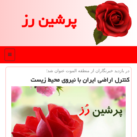
پرشین رز
منو
در بازدید خبرنگاران از منطقه الموت عنوان شد؛
كنترل اراضی ایران با نیروی محیط زیست