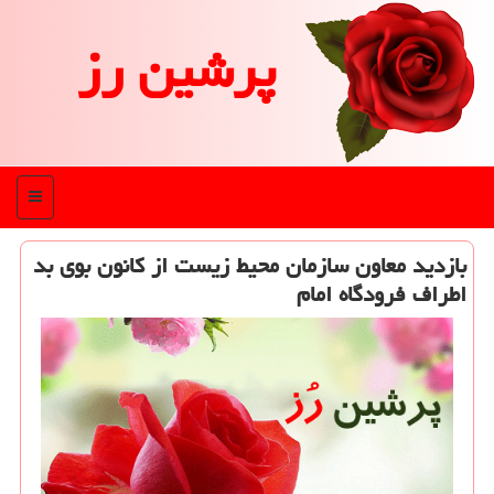
پرشین رز
منو
بازدید معاون سازمان محیط زیست از كانون بوی بد
اطراف فرودگاه امام