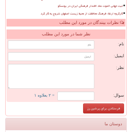
ثبت جهانی الموت نماد اقتدار فرهنگی ایران در یونسکو
کارگروه ارتقاء فرهنگ محافظت از محیط زیست اصفهان شروع به کار کرد
نظرات بینندگان در مورد این مطلب
نظر شما در مورد این مطلب
نام:
ایمیل:
نظر:
سوال:
= ۲ بعلاوه ۱
دوستان ما