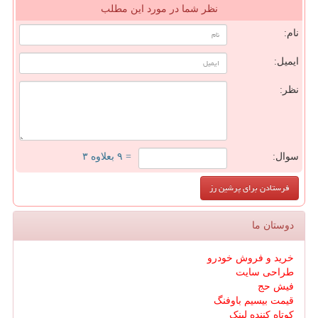
نظر شما در مورد این مطلب
نام:
ایمیل:
نظر:
سوال:
= ۹ بعلاوه ۳
دوستان ما
خرید و فروش خودرو
طراحی سایت
فیش حج
قیمت بیسیم باوفنگ
کوتاه کننده لینک