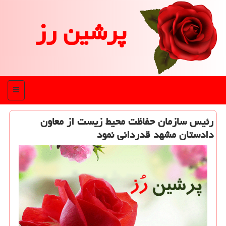
پرشین رز
منو
رئیس سازمان حفاظت محیط زیست از معاون
دادستان مشهد قدردانی نمود