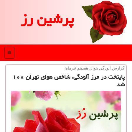
پرشین رز
منو
گزارش آلودگی هوای هفدهم تیرماه؛
پایتخت در مرز آلودگی، شاخص هوای تهران ۱۰۰
شد