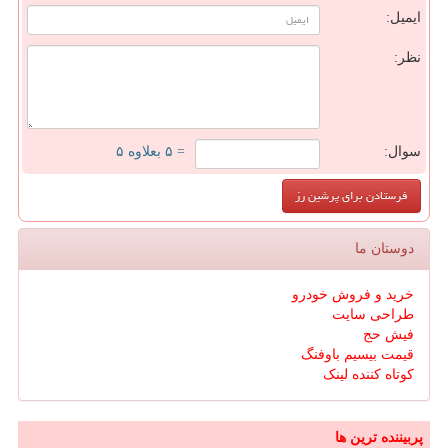
ایمیل:
نظر:
سوال:
= ۵ بعلاوه ۵
دوستان ما
خرید و فروش خودرو
طراحی سایت
فیش حج
قیمت بیسیم باوفنگ
کوتاه کننده لینک
پربیننده ترین ها