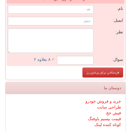
نام:
ایمیل:
نظر:
سوال:
= ۸ بعلاوه ۲
دوستان ما
خرید و فروش خودرو
طراحی سایت
فیش حج
قیمت بیسیم باوفنگ
کوتاه کننده لینک