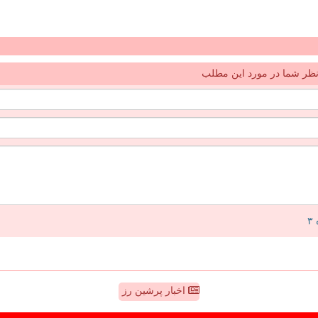
ظر شما در مورد این مطلب
اخبار پرشین رز