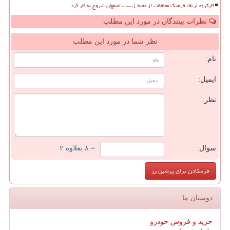
کارگروه ارتقاء فرهنگ محافظت از محیط زیست اصفهان شروع به کار کرد
نظرات بینندگان در مورد این مطلب
نظر شما در مورد این مطلب
نام:
ایمیل:
نظر:
سوال:
= ۸ بعلاوه ۲
دوستان ما
خرید و فروش خودرو