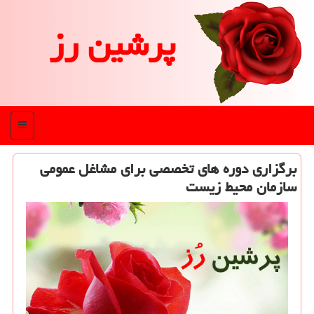
پرشین رز
منو
برگزاری دوره های تخصصی برای مشاغل عمومی
سازمان محیط زیست