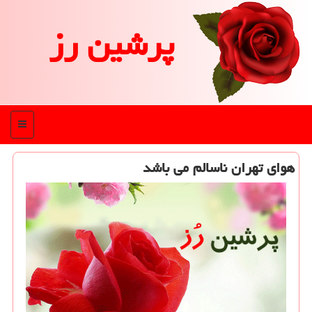
پرشین رز
منو
هوای تهران ناسالم می باشد