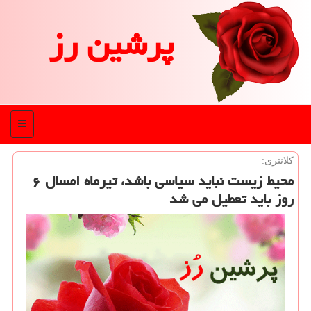
پرشین رز
منو
كلانتری:
محیط زیست نباید سیاسی باشد، تیرماه امسال ۶
روز باید تعطیل می شد