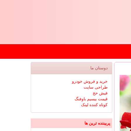
دوستان ما
خرید و فروش خودرو
طراحی سایت
فیش حج
قیمت بیسیم باوفنگ
کوتاه کننده لینک
پربیننده ترین ها