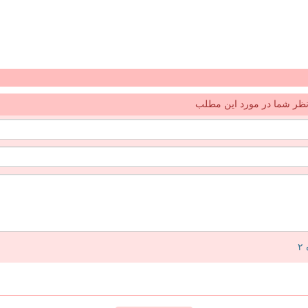
ظر شما در مورد این مطلب