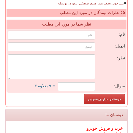
ثبت جهانی الموت نماد اقتدار فرهنگی ایران در یونسکو
نظرات بینندگان در مورد این مطلب
نظر شما در مورد این مطلب
نام:
ایمیل:
نظر:
سوال:
= ۹ بعلاوه ۳
دوستان ما
خرید و فروش خودرو