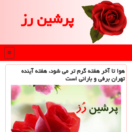
پرشین رز
منو
هوا تا آخر هفته گرم تر می شود، هفته آینده
تهران برفی و بارانی است