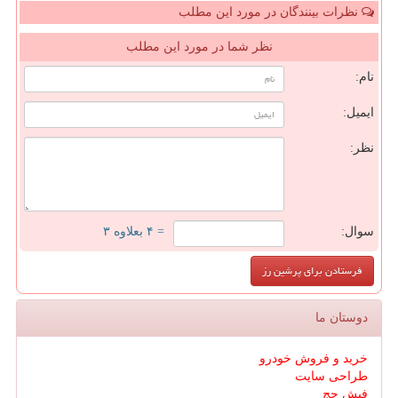
نظرات بینندگان در مورد این مطلب
نظر شما در مورد این مطلب
نام:
ایمیل:
نظر:
سوال:
= ۴ بعلاوه ۳
دوستان ما
خرید و فروش خودرو
طراحی سایت
فیش حج