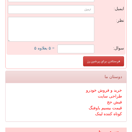
ایمیل:
نظر:
سوال:
= ۵ بعلاوه ۵
دوستان ما
خرید و فروش خودرو
طراحی سایت
فیش حج
قیمت بیسیم باوفنگ
کوتاه کننده لینک