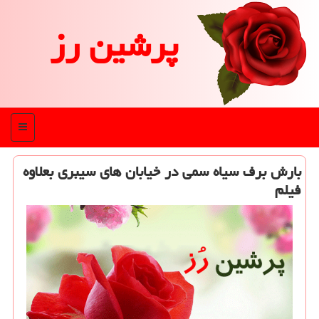
پرشین رز
منو
بارش برف سیاه سمی در خیابان های سیبری بعلاوه
فیلم