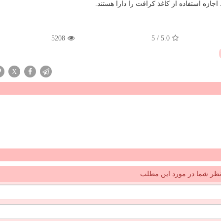
ازه استفاده از کاغذ کرافت را دارا هستند.
5208
5
/
5.0
X
ظر شما در مورد این مطلب