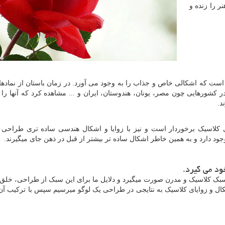
نر را زنده و
 است که اشکالی خاص و جذاب را به وجود می آورد. در زمان باستان از نمادها
ر کشورهایی چون مصر، یونان، هندوستان، ایران و ... مشاهده کرد که آنها را
د.
کلاسیک برخوردار است و نیز با زوایا و اشکال هندسی ساده تری طراحی 
ود دارد و به همین خاطر اشکال ساده تر بیشتر از قبل در ذهن جای میگیرند.
ود می گیرد.
سبک کلاسیک و مدرن صورت میگیرد و دلایل ما برای این سبک از طراحی، خلق
شکال و زوایای کلاسیک به نتایجی در طراحی یک لوگو میرسیم سپس با ترکیب آن