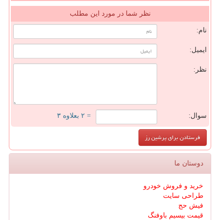
نظر شما در مورد این مطلب
نام:
ایمیل:
نظر:
سوال:
= ۲ بعلاوه ۳
دوستان ما
خرید و فروش خودرو
طراحی سایت
فیش حج
قیمت بیسیم باوفنگ