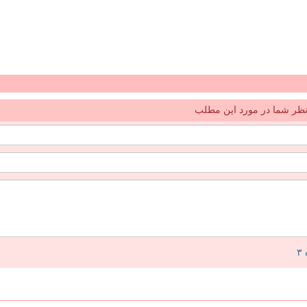
ظر شما در مورد این مطلب