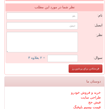
نظر شما در مورد این مطلب
نام:
ایمیل:
نظر:
سوال:
= ۲ بعلاوه ۳
دوستان ما
خرید و فروش خودرو
طراحی سایت
فیش حج
قیمت بیسیم باوفنگ