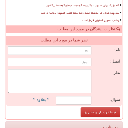
گام بزرگ برای مدیریت یکپارچه اکوسیستم های کوهستانی کشور
یک بهله بالابان در پناهگاه حیات وحش کلاه قاضی اصفهان رهاسازی شد
وضعیت هوای اصفهان قرمز است
نظرات بینندگان در مورد این مطلب
نظر شما در مورد این مطلب
نام:
ایمیل:
نظر:
سوال:
= ۲ بعلاوه ۲
دوستان ما