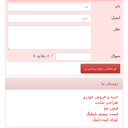
نام:
ایمیل:
نظر:
سوال:
= ۸ بعلاوه ۵
دوستان ما
خرید و فروش خودرو
طراحی سایت
فیش حج
قیمت بیسیم باوفنگ
کوتاه کننده لینک