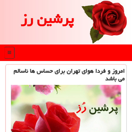
پرشین رز
منو
امروز و فردا هوای تهران برای حساس ها ناسالم
می باشد