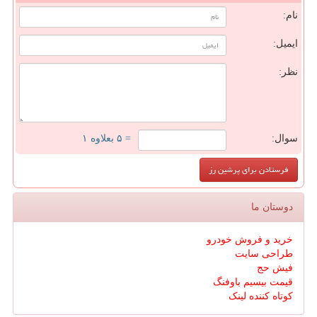
نام:
ایمیل:
نظر:
سوال:
= ۵ بعلاوه ۱
دوستان ما
خرید و فروش خودرو
طراحی سایت
فیش حج
قیمت بیسیم باوفنگ
کوتاه کننده لینک