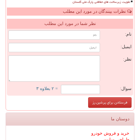
تقویت زیرساخت های حفاظتی پارک ملی گلستان
نظرات بینندگان در مورد این مطلب
نظر شما در مورد این مطلب
نام:
ایمیل:
نظر:
سوال:
= ۲ بعلاوه ۳
دوستان ما
خرید و فروش خودرو
طراحی سایت