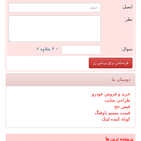
ایمیل:
نظر:
سوال:
= ۴ بعلاوه ۲
دوستان ما
خرید و فروش خودرو
طراحی سایت
فیش حج
قیمت بیسیم باوفنگ
کوتاه کننده لینک
پربیننده ترین ها