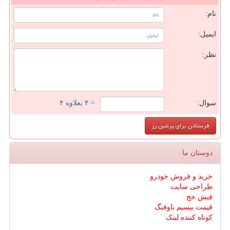
نام:
ایمیل:
نظر:
سوال:
= ۴ بعلاوه ۴
دوستان ما
خرید و فروش خودرو
طراحی سایت
فیش حج
قیمت بیسیم باوفنگ
کوتاه کننده لینک