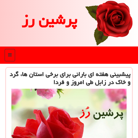
پرشین رز
منو
پیشبینی هفته ای بارانی برای برخی استان ها، گرد
و خاك در زابل طی امروز و فردا