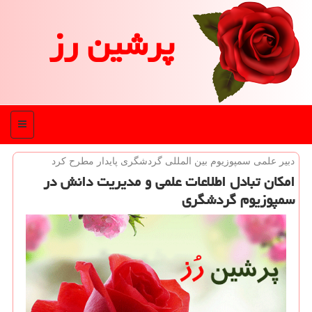
پرشین رز
منو
دبیر علمی سمپوزیوم بین المللی گردشگری پایدار مطرح كرد
امكان تبادل اطلاعات علمی و مدیریت دانش در
سمپوزیوم گردشگری