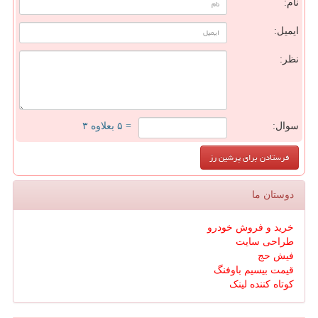
نام:
ایمیل:
نظر:
سوال:
= ۵ بعلاوه ۳
دوستان ما
خرید و فروش خودرو
طراحی سایت
فیش حج
قیمت بیسیم باوفنگ
کوتاه کننده لینک