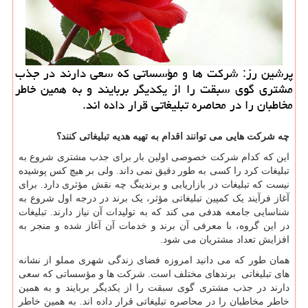
پرشین رز: شركت ها و مؤسساتی كه سعی دارند در جذب
مشتری گوی سبقت را از یكدیگر بربایند و به همین خاطر
مخاطبان را در محاصره تبلیغاتی قرار داده اند.
چه شرکت هایی می توانند اقدام به تهیه هدیه تبلیغاتی کنند؟
این که کدام شرکت خصوصی اولین بار برای جذب مشتری شروع به
تبلیغات کرد را کسی به طور دقیق نمی داند. ولی بر هیچ کس پوشیده
نیست که تبلیغات در بازاریابی و برندینگ چه نقش مؤثری دارد. برای
آغاز فرآیند یک کمپین تبلیغاتی مؤثر، یک برند در درجه اول شروع به
شناسایی جامعه هدفی می کند که به تولیدات آن نیاز دارند. تبلیغات
در این گروه، با معرفی آن برند و خدمات آن آغاز شده و منجر به
افزایش تعداد مشتریان می شود.
همان طور که می دانید امروزه فضای زندگی شهری مملو از نشانه
های تبلیغاتی برندهای مختلف است. شرکت ها و مؤسساتی که سعی
دارند در جذب مشتری گوی سبقت را از یکدیگر بربایند و به همین
خاطر مخاطبان را در محاصره تبلیغاتی قرار داده اند. به همین خاطر