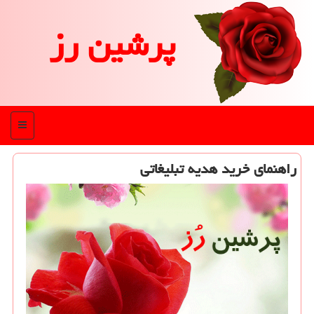
پرشین رز
منو
راهنمای خرید هدیه تبلیغاتی