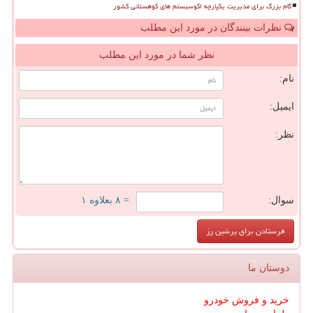
گام بزرگ برای مدیریت یکپارچه اکوسیستم های کوهستانی کشور
نظرات بینندگان در مورد این مطلب
نظر شما در مورد این مطلب
نام:
ایمیل:
نظر:
سوال:
= ۸ بعلاوه ۱
دوستان ما
خرید و فروش خودرو