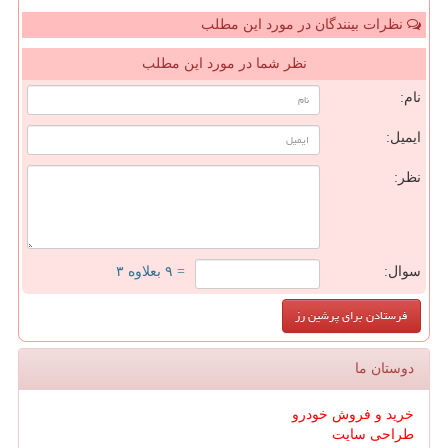
نظرات بینندگان در مورد این مطلب
نظر شما در مورد این مطلب
نام:
ایمیل:
نظر:
سوال:
= ۹ بعلاوه ۳
دوستان ما
خرید و فروش خودرو
طراحی سایت