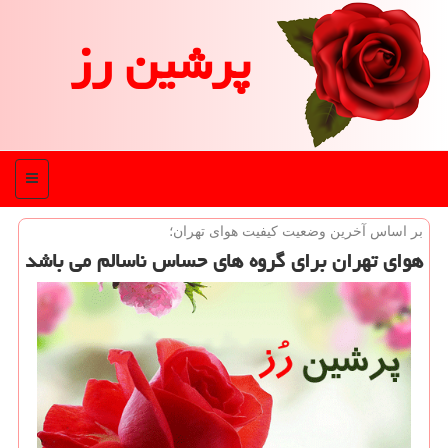
پرشین رز
منو
بر اساس آخرین وضعیت كیفیت هوای تهران؛
هوای تهران برای گروه های حساس ناسالم می باشد