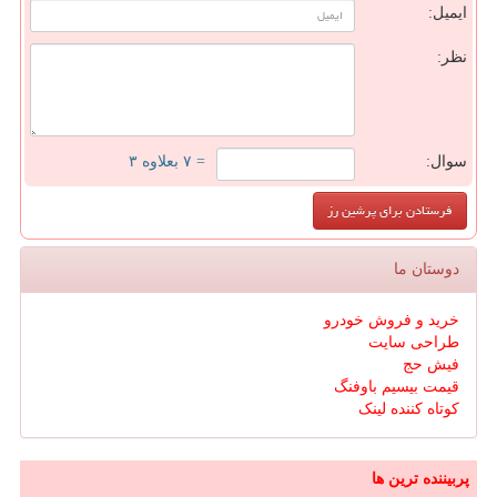
ایمیل:
نظر:
سوال:
= ۷ بعلاوه ۳
دوستان ما
خرید و فروش خودرو
طراحی سایت
فیش حج
قیمت بیسیم باوفنگ
کوتاه کننده لینک
پربیننده ترین ها