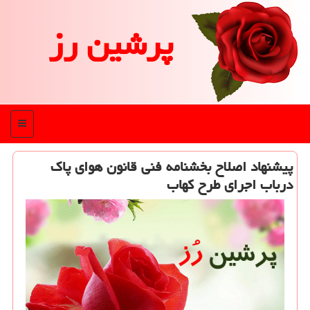
پرشین رز
منو
پیشنهاد اصلاح بخشنامه فنی قانون هوای پاك
درباب اجرای طرح كهاب