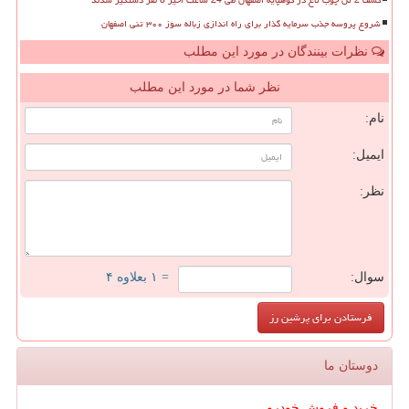
کشف 2 تن چوب تاغ در کوهپایه اصفهان طی 24 ساعت اخیر 8 نفر دستگیر شدند
شروع پروسه جذب سرمایه گذار برای راه اندازی زباله سوز ۳۰۰ تنی اصفهان
نظرات بینندگان در مورد این مطلب
نظر شما در مورد این مطلب
نام:
ایمیل:
نظر:
سوال:
= ۱ بعلاوه ۴
دوستان ما
خرید و فروش خودرو