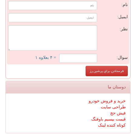
نام:
ایمیل:
نظر:
سوال:
= ۴ بعلاوه ۱
دوستان ما
خرید و فروش خودرو
طراحی سایت
فیش حج
قیمت بیسیم باوفنگ
کوتاه کننده لینک