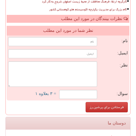
کارگروه ارتقاء فرهنگ محافظت از محیط زیست اصفهان شروع به کار کرد
گام بزرگ برای مدیریت یکپارچه اکوسیستم های کوهستانی کشور
نظرات بینندگان در مورد این مطلب
نظر شما در مورد این مطلب
نام:
ایمیل:
نظر:
سوال:
= ۳ بعلاوه ۱
دوستان ما