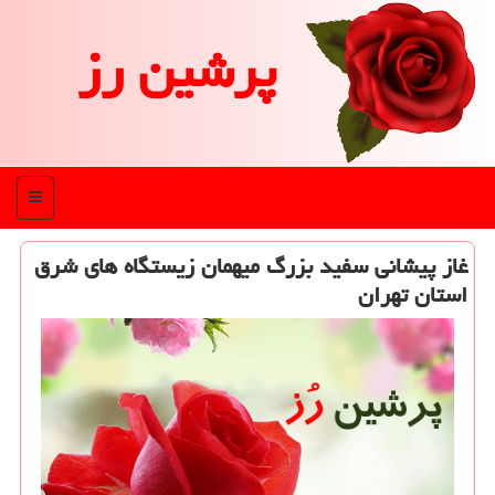
پرشین رز
منو
غاز پیشانی سفید بزرگ میهمان زیستگاه های شرق
استان تهران