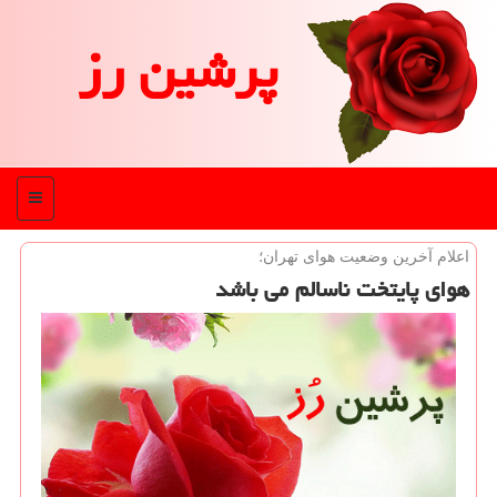
پرشین رز
منو
اعلام آخرین وضعیت هوای تهران؛
هوای پایتخت ناسالم می باشد