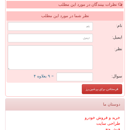
نظرات بینندگان در مورد این مطلب
نظر شما در مورد این مطلب
نام:
ایمیل:
نظر:
سوال:
= ۹ بعلاوه ۴
دوستان ما
خرید و فروش خودرو
طراحی سایت
فیش حج