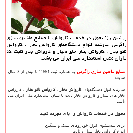
پرشین رز: تحول در خدمات كارواش با صنایع ماشین سازی
زاگرس سازنده انواع دستگاههای كارواش بخار ، كارواش
نانو بخار ، كارواش بخار های سیار و كارواش بخار ثابت كه
دارای نشان استاندارد ملی ایران می باشد.
صنایع ماشین سازی زاگرس
به شماره ثبت 11554 با بیش از 8 سال
سابقه
سازنده انواع دستگاههای
کارواش بخار
،
کارواش نانو بخار
، کارواش
بخار های سیار و کارواش بخار ثابت با نشان استاندارد ملی ایران می
باشد
تحول در خدمات کارواش را با ما تجربه کنید
برای شستشوی انواع خودروهای سبک و سنگین
انواع کارواش بخار سیار و ثابت