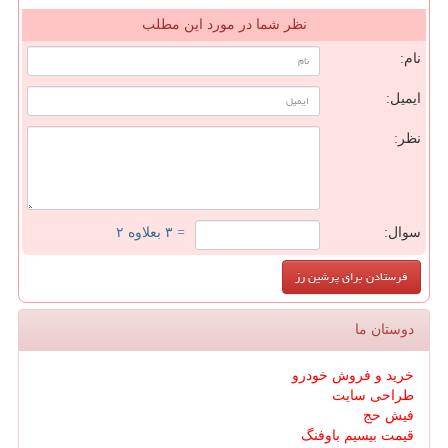
نظر شما در مورد این مطلب
نام:
ایمیل:
نظر:
سوال:
= ۳ بعلاوه ۲
دوستان ما
خرید و فروش خودرو
طراحی سایت
فیش حج
قیمت بیسیم باوفنگ