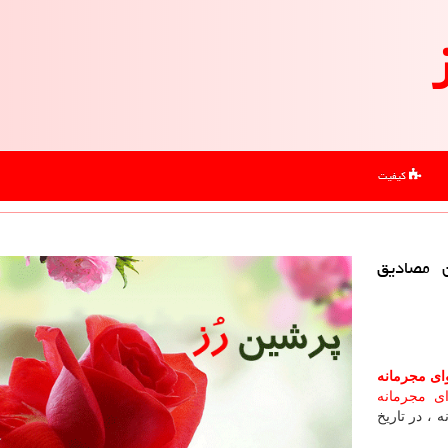
کیفیت
ن مصادیق
وای مجرمانه
ی مجرمانه
خانه ، در تاریخ