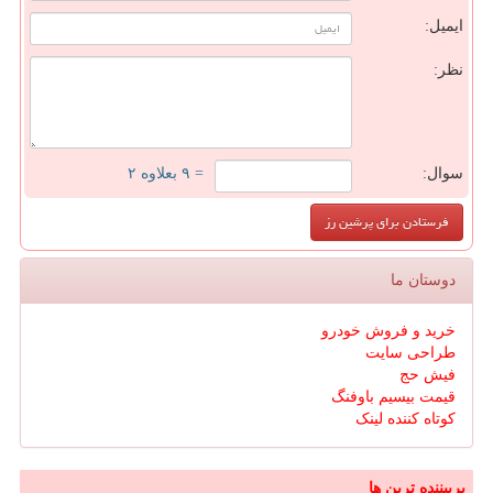
ایمیل:
نظر:
سوال:
= ۹ بعلاوه ۲
دوستان ما
خرید و فروش خودرو
طراحی سایت
فیش حج
قیمت بیسیم باوفنگ
کوتاه کننده لینک
پربیننده ترین ها