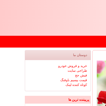
دوستان ما
خرید و فروش خودرو
طراحی سایت
فیش حج
قیمت بیسیم باوفنگ
کوتاه کننده لینک
پربیننده ترین ها