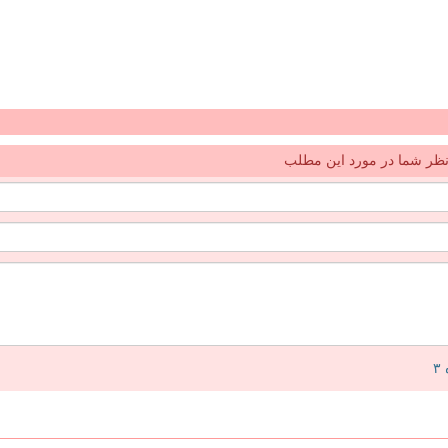
ظر شما در مورد این مطلب