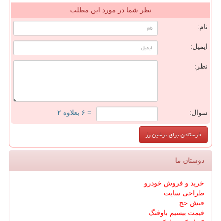
نظر شما در مورد این مطلب
نام:
ایمیل:
نظر:
سوال:
= ۶ بعلاوه ۲
دوستان ما
خرید و فروش خودرو
طراحی سایت
فیش حج
قیمت بیسیم باوفنگ