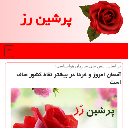
پرشین رز
منو
بر اساس پیش بینی سازمان هواشناسی؛
آسمان امروز و فردا در بیشتر نقاط كشور صاف
است