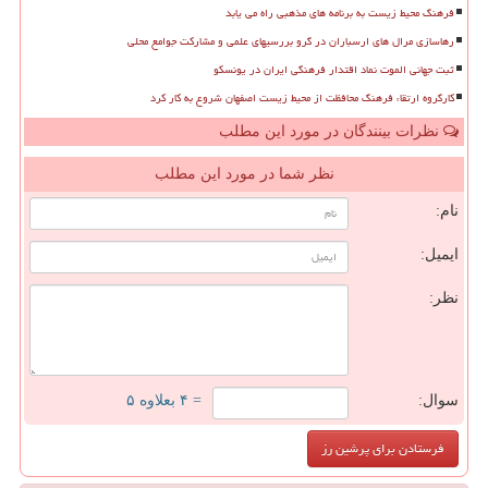
فرهنگ محیط زیست به برنامه های مذهبی راه می یابد
رهاسازی مرال های ارسباران در گرو بررسیهای علمی و مشارکت جوامع محلی
ثبت جهانی الموت نماد اقتدار فرهنگی ایران در یونسکو
کارگروه ارتقاء فرهنگ محافظت از محیط زیست اصفهان شروع به کار کرد
نظرات بینندگان در مورد این مطلب
نظر شما در مورد این مطلب
نام:
ایمیل:
نظر:
سوال:
= ۴ بعلاوه ۵