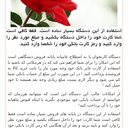
استفاده از این دستگاه بسیار ساده است. فقط كافی است
شما كارت خود را داخل دستگاه بكشید و مبلغ مورد نظر را
وارد كنید و رمز كارت بانكی خود را شخصا وارد كنید.
دستگاه کارتخوان یا به اصطلاح عامیانه پایانه فروش دستگاهی است
که این امکان را برای شما فراهم می کند که در هرمکانی که باشید با
استفاده از کارت عابر بانک خود وجه مورد نیاز را بابت خرید کالا به
فروشنده پرداخت کنید ! در این صورت این مبلغ از حساب بانکی شما
کم می شود و دیگر لازم نیست مبلغ زیادی وجه نقد همیشه با خود
حمل کنید !
از امکانات جالب این دستگاه این است که میتوانید هرزمان که
خواستید از حساب بانکی خود موجودی بگیرید یا اینکه قبوض ماهیانه
خود را با آن پرداخت کنید!
استفاده از این دستگاه در پایانه های فروش بسیار ساده است فقط
کافی است شما کارت خود را داخل دستگاه بکشید و مبلغ مورد نظر
را وارد کنید و تایید بزنید و بعد از آن هنگامی که رمز کارت بانکی خود