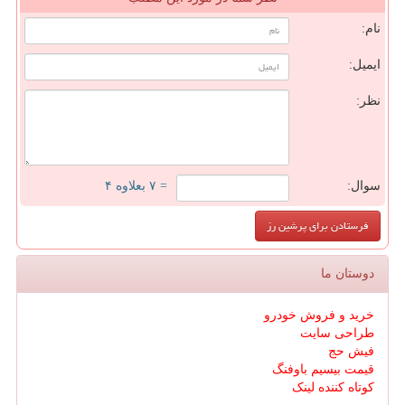
نام:
ایمیل:
نظر:
سوال:
= ۷ بعلاوه ۴
دوستان ما
خرید و فروش خودرو
طراحی سایت
فیش حج
قیمت بیسیم باوفنگ
کوتاه کننده لینک